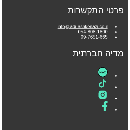
פרטי התקשרות
info@adi-ashkenazi.co.il
054-808-1800
09-7651-665
מדיה חברתית