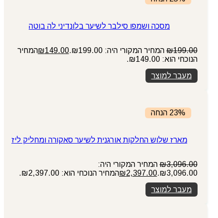
מסכה ושמפו סילבר לשיער בלונדיני לה בוטה
199.00
₪
המחיר המקורי היה: ₪199.00.
149.00
₪
המחיר
הנוכחי הוא: ₪149.00.
מעבר למוצר
23% הנחה
מארז שלוש החלקות אורגנית לשיער סאקורה ומחליק ליז
3,096.00
₪
המחיר המקורי היה:
₪3,096.00.
2,397.00
₪
המחיר הנוכחי הוא: ₪2,397.00.
מעבר למוצר