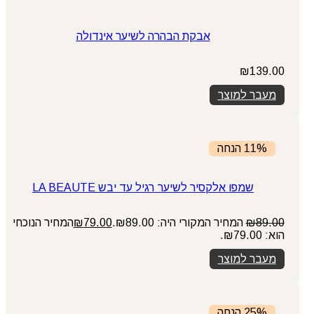
אבקת הבהרה לשיער אינדולה
₪
139.00
מעבר למוצר
11% הנחה
שמפו אלקסיר לשיער רגיל עד יבש LA BEAUTE
89.00
₪
המחיר המקורי היה: ₪89.00.
79.00
₪
המחיר הנוכחי
הוא: ₪79.00.
מעבר למוצר
25% הנחה