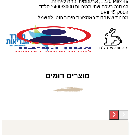
1230 Max 45, ארגונומית ונוחה לאחיזה.
המכונה בעלת שתי מהירויות 2400/3000 סל"ד
הספק 45 וואט
מכונות שעובדות באמצעות חיבור חוטי לחשמל
לא נוסה על בע"ח
מוצרים דומים