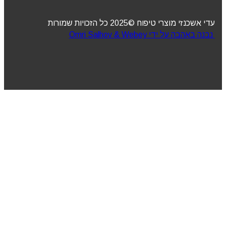
עדי אשכנזי מוצרי טיפוח ©2025 כל הזכויות שמורות
נבנה באהבה על ידי Omri Salhov & Webey