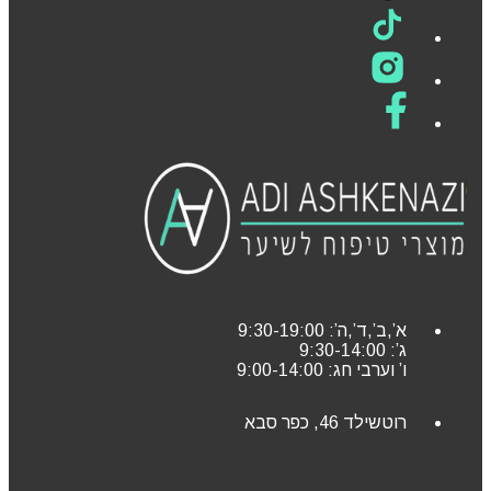
א’,ב’,ד’,ה’: 9:30-19:00
ג’: 9:30-14:00
ו’ וערבי חג: 9:00-14:00
רוטשילד 46, כפר סבא