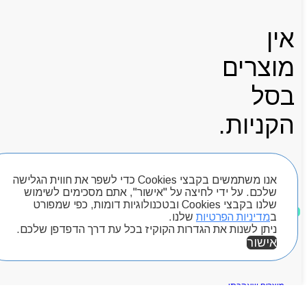
אין
מוצרים
בסל
הקניות.
אנו משתמשים בקבצי Cookies כדי לשפר את חווית הגלישה
עגלת קניות
שלכם. על ידי לחיצה על "אישור", אתם מסכימים לשימוש
שלנו בקבצי Cookies ובטכנולוגיות דומות, כפי שמפורט
ב
מדיניות הפרטיות
שלנו.
ניתן לשנות את הגדרות הקוקיז בכל עת דרך הדפדפן שלכם.
חיפוש מוצרים
אישור
מוצרים שאהבתי