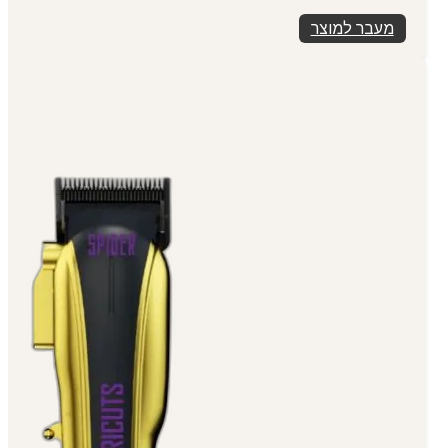
מעבר למוצר