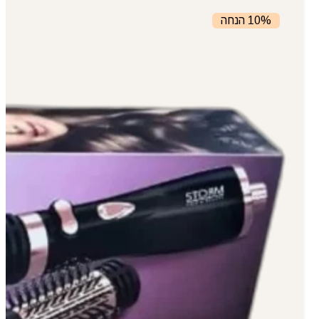
10% הנחה