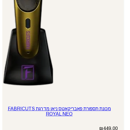
מכונת תספורת פאבריקאטס ניאו מדרגת FABRICUTS
ROYAL NEO
₪
449.00