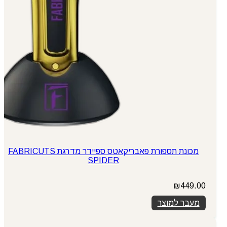
מכונת תספורת פאבריקאטס ספיידר מדרגת FABRICUTS
SPIDER
₪
449.00
מעבר למוצר