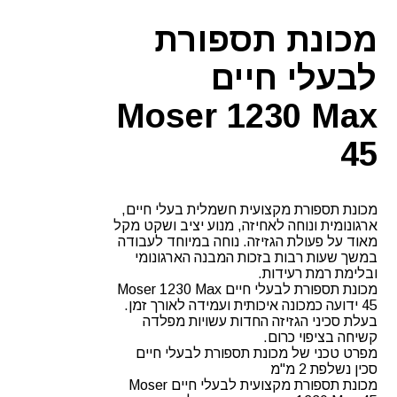
Moser
1230
מכונת תספורת
Max
45
לבעלי חיים
Moser 1230 Max
45
מכונת תספורת מקצועית חשמלית בעלי חיים,
ארגונומית ונוחה לאחיזה, מנוע יציב ושקט מקל
מאוד על פעולת הגזיזה. נוחה במיוחד לעבודה
במשך שעות רבות בזכות המבנה הארגונומי
ובלימת רמת רעידות.
מכונת תספורת לבעלי חיים Moser 1230 Max
45 ידועה כמכונה איכותית ועמידה לאורך זמן.
בעלת סכיני הגזיזה החדות עשויות מפלדה
קשיחה בציפוי כרום.
מפרט טכני של מכונת תספורת לבעלי חיים
סכין נשלפת 2 מ"מ
מכונת תספורת מקצועית לבעלי חיים Moser