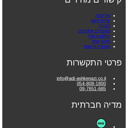
אודותניו
יצירת קשר
המגזין
מאמרים אחרונים
החשבון שלי
תקנון אתר
הצהרת נגישות
פרטי התקשרות
info@adi-ashkenazi.co.il
054-808-1800
09-7651-665
מדיה חברתית