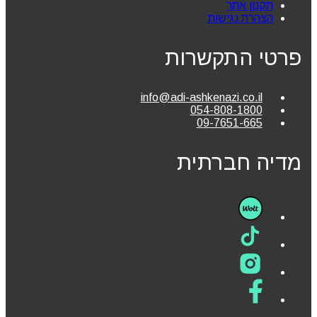
תקנון אתר
הצהרת נגישות
פרטי התקשרות
info@adi-ashkenazi.co.il
054-808-1800
09-7651-665
מדיה חברתית