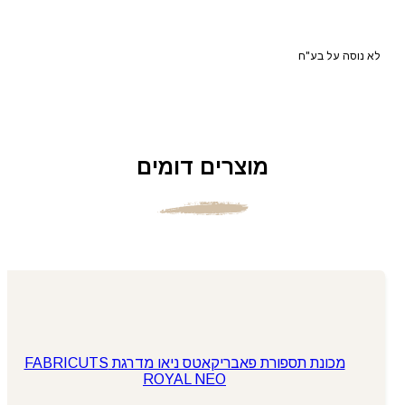
לא נוסה על בע"ח
מוצרים דומים
מכונת תספורת פאבריקאטס ניאו מדרגת FABRICUTS
ROYAL NEO