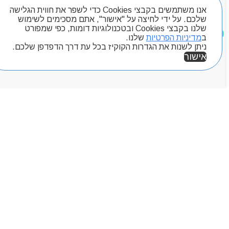
אנו משתמשים בקבצי Cookies כדי לשפר את חווית הגלישה
שלכם. על ידי לחיצה על "אישור", אתם מסכימים לשימוש
שלנו בקבצי Cookies ובטכנולוגיות דומות, כפי שמפורט
מוצרים שאהבתי
ב
מדיניות הפרטיות
שלנו.
ניתן לשנות את הגדרות הקוקיז בכל עת דרך הדפדפן שלכם.
אישור
אזור אישי