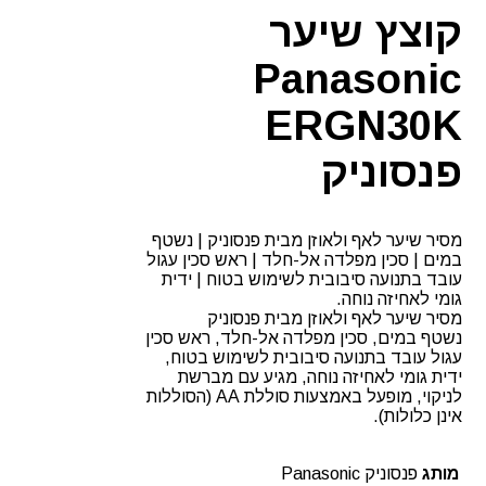
קוצץ שיער
Panasonic
ERGN30K
פנסוניק
מסיר שיער לאף ולאוזן מבית פנסוניק | נשטף
במים | סכין מפלדה אל-חלד | ראש סכין עגול
עובד בתנועה סיבובית לשימוש בטוח | ידית
גומי לאחיזה נוחה.
מסיר שיער לאף ולאוזן מבית פנסוניק
נשטף במים, סכין מפלדה אל-חלד, ראש סכין
עגול עובד בתנועה סיבובית לשימוש בטוח,
ידית גומי לאחיזה נוחה, מגיע עם מברשת
לניקוי, מופעל באמצעות סוללת AA (הסוללות
אינן כלולות).
מותג
פנסוניק Panasonic