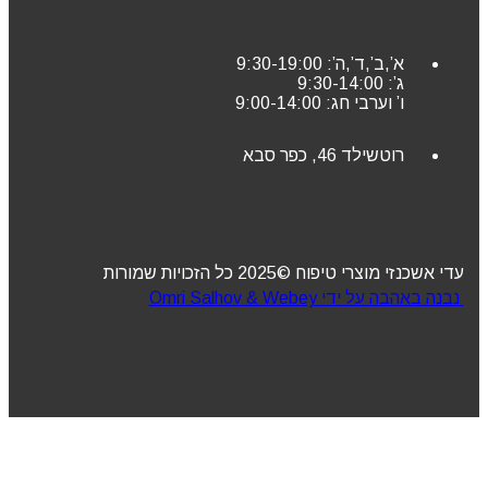
א’,ב’,ד’,ה’: 9:30-19:00
ג’: 9:30-14:00
ו’ וערבי חג: 9:00-14:00
רוטשילד 46, כפר סבא
עדי אשכנזי מוצרי טיפוח ©2025 כל הזכויות שמורות
נבנה באהבה על ידי Omri Salhov & Webey