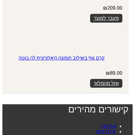
₪
209.00
מעבר למוצר
קרם גוף בשילוב חומצה היאלורונית לה בוטה
₪
89.00
אזל מהמלאי
קישורים מהירים
אודותניו
יצירת קשר