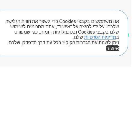
חיפוש מוצרים
אנו משתמשים בקבצי Cookies כדי לשפר את חווית הגלישה
שלכם. על ידי לחיצה על "אישור", אתם מסכימים לשימוש
שלנו בקבצי Cookies ובטכנולוגיות דומות, כפי שמפורט
מוצרים שאהבתי
ב
מדיניות הפרטיות
שלנו.
ניתן לשנות את הגדרות הקוקיז בכל עת דרך הדפדפן שלכם.
אישור
אזור אישי