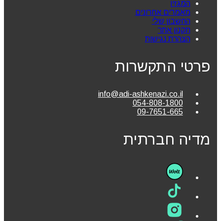
המגזין
מאמרים אחרונים
החשבון שלי
תקנון אתר
הצהרת נגישות
פרטי התקשרות
info@adi-ashkenazi.co.il
054-808-1800
09-7651-665
מדיה חברתית