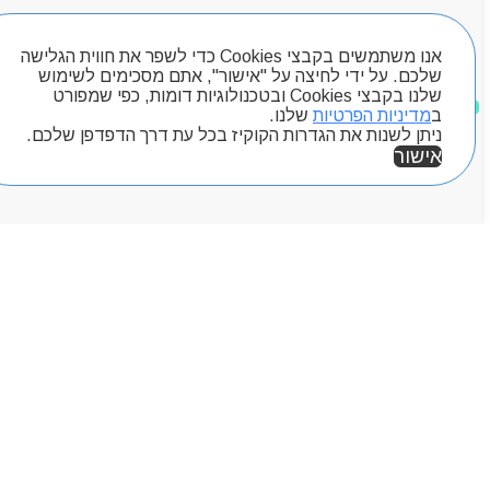
חיפוש מוצרים
אנו משתמשים בקבצי Cookies כדי לשפר את חווית הגלישה
שלכם. על ידי לחיצה על "אישור", אתם מסכימים לשימוש
שלנו בקבצי Cookies ובטכנולוגיות דומות, כפי שמפורט
מוצרים שאהבתי
ב
מדיניות הפרטיות
שלנו.
ניתן לשנות את הגדרות הקוקיז בכל עת דרך הדפדפן שלכם.
אישור
אזור אישי