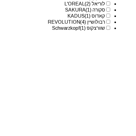
לוריאל L'OREAL
(2)
סקורה SAKURA
(1)
קאדוס KADUS
(1)
רבולושיין REVOLUTION
(4)
שוורצקופ Schwarzkopf
(1)