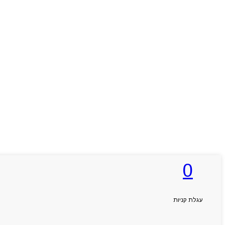
0
עגלת קניות