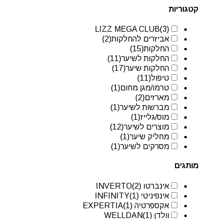
קטגוריות
LIZZ MEGA CLUB
(3)
אביזרים להחלקות
(2)
החלקות
(15)
החלקות לשיער
(11)
החלקות שיער
(17)
טיפול
(11)
טרמו/מגן מחום
(1)
מארזים
(2)
מברשות לשיער
(1)
מוס/גלייז
(1)
מוצרים לשיער
(12)
מחליק שיער
(1)
מסרקים לשיער
(1)
מותגים
אינברטו INVERTO
(2)
אינפיניטי INFINITY
(1)
אקספרטיה EXPERTIA
(1)
וולדן WELLDAN
(1)