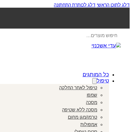
דלג לתוכן הראשי
דלג לכותרת התחתונה
Products
search
כל המותגים
טיפול
טיפול לאחר החלקה
שמפו
מסכה
מסכה ללא שטיפה
טרמו/מגן מחום
אמפולות
סרום טיפולי