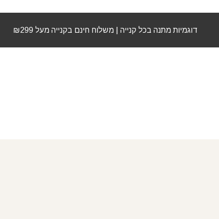
דוגמיות מתנה בכל קנייה | משלוח חינם בקנייה מעל ₪299