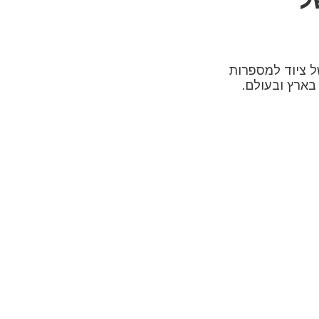
 ציוד למספרות
בארץ ובעולם.