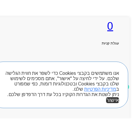
0
עגלת קניות
חיפוש מוצרים
אנו משתמשים בקבצי Cookies כדי לשפר את חווית הגלישה
שלכם. על ידי לחיצה על "אישור", אתם מסכימים לשימוש
שלנו בקבצי Cookies ובטכנולוגיות דומות, כפי שמפורט
מוצרים שאהבתי
ב
מדיניות הפרטיות
שלנו.
ניתן לשנות את הגדרות הקוקיז בכל עת דרך הדפדפן שלכם.
אישור
אזור אישי