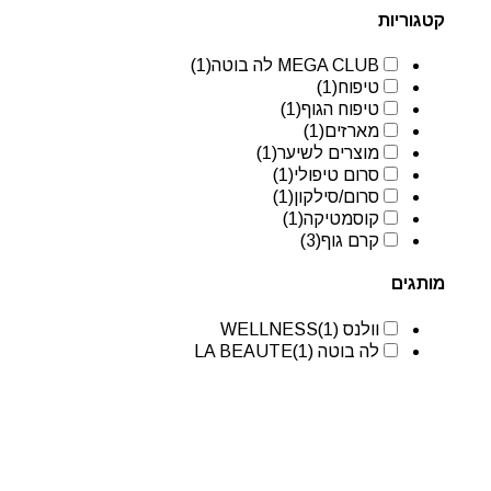
קטגוריות
MEGA CLUB לה בוטה
(1)
טיפוח
(1)
טיפוח הגוף
(1)
מארזים
(1)
מוצרים לשיער
(1)
סרום טיפולי
(1)
סרום/סילקון
(1)
קוסמטיקה
(1)
קרם גוף
(3)
מותגים
וולנס WELLNESS
(1)
לה בוטה LA BEAUTE
(1)