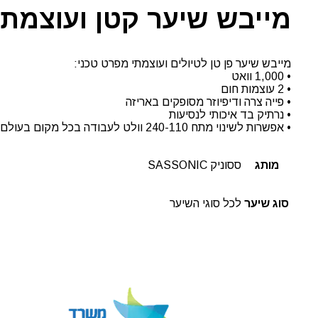
מייבש שיער קטן ועוצמתי
מייבש שיער פן טן לטיולים ועוצמתי מפרט טכני:
• 1,000 וואט
• 2 עוצמות חום
• פייה צרה ודיפיוזר מסופקים באריזה
• נרתיק בד איכותי לנסיעות
• אפשרות לשינוי מתח 240-110 וולט לעבודה בכל מקום בעולם
מותג
ססוניק SASSONIC
סוג שיער
לכל סוגי השיער