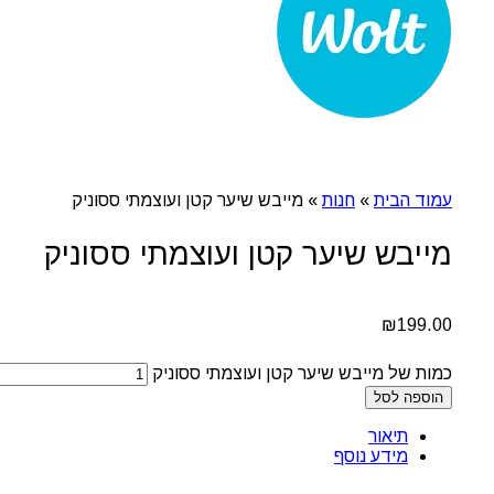
עמוד הבית
»
חנות
»
מייבש שיער קטן ועוצמתי ססוניק
מייבש שיער קטן ועוצמתי ססוניק
₪
199.00
כמות של מייבש שיער קטן ועוצמתי ססוניק
הוספה לסל
תיאור
מידע נוסף