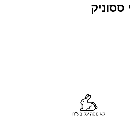
 ססוניק
לא נוסה על בע"ח