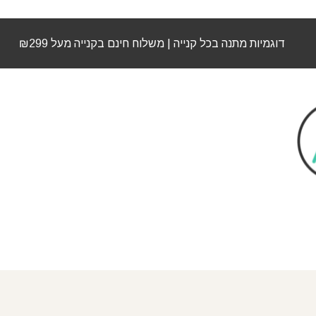
דוגמיות מתנה בכל קנייה | משלוח חינם בקנייה מעל ₪299