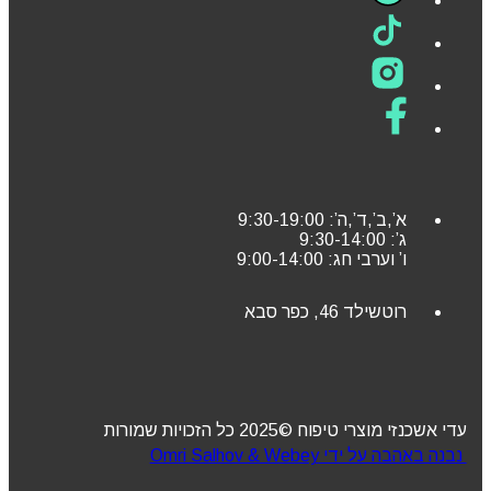
א’,ב’,ד’,ה’: 9:30-19:00
ג’: 9:30-14:00
ו’ וערבי חג: 9:00-14:00
רוטשילד 46, כפר סבא
עדי אשכנזי מוצרי טיפוח ©2025 כל הזכויות שמורות
נבנה באהבה על ידי Omri Salhov & Webey