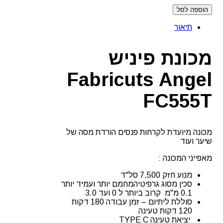
הוספה לסל
תיאור
מכונת פיניש
Fabricuts Angel
FC555T
מכונה מיועדת לקרחות פנסים הורדת מסה של
שיער ועוד
מאפייני המכונה :
מנוע חזק 7,500 סל"ד
סכין מסוג גרפיטיהמחמם יותר ועמיד יותר
0.1 מ"מ קרוב ביותר ל 0 ועד 3.0
סוללת ליתיום – זמן עבודה 180 דקות
120 דקות טעינה
יציאת טעינה TYPE C