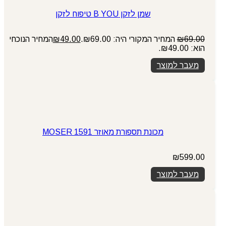
שמן לזקן B YOU טיפוח לזקן
69.00
₪
המחיר המקורי היה: ₪69.00.
49.00
₪
המחיר הנוכחי
הוא: ₪49.00.
מעבר למוצר
מכונת תספורת מאוזר 1591 MOSER
₪
599.00
מעבר למוצר