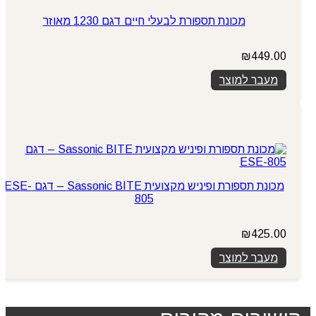
מכונת תספורת לבעלי חיים דגם 1230 מאוזר
₪
449.00
מעבר למוצר
מכונת תספורת ופיניש מקצועית Sassonic BITE – דגם ESE-
805
₪
425.00
מעבר למוצר