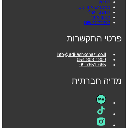
המגזין
מאמרים אחרונים
החשבון שלי
תקנון אתר
הצהרת נגישות
פרטי התקשרות
info@adi-ashkenazi.co.il
054-808-1800
09-7651-665
מדיה חברתית