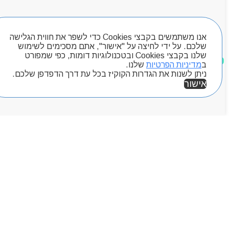
Byou
חיפוש מוצרים
אנו משתמשים בקבצי Cookies כדי לשפר את חווית הגלישה
שלכם. על ידי לחיצה על "אישור", אתם מסכימים לשימוש
שלנו בקבצי Cookies ובטכנולוגיות דומות, כפי שמפורט
מוצרים שאהבתי
ב
מדיניות הפרטיות
שלנו.
ניתן לשנות את הגדרות הקוקיז בכל עת דרך הדפדפן שלכם.
אישור
אזור אישי