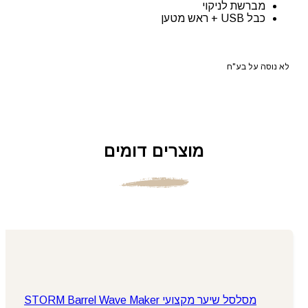
מברשת לניקוי
כבל USB + ראש מטען
לא נוסה על בע"ח
מוצרים דומים
מסלסל שיער מקצועי STORM Barrel Wave Maker