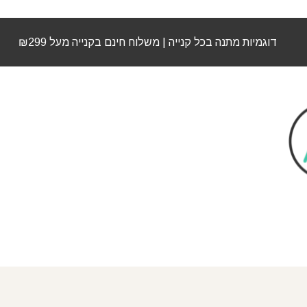
דוגמיות מתנה בכל קנייה | משלוח חינם בקנייה מעל ₪299