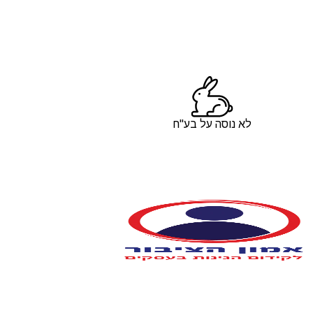
לא נוסה על בע"ח