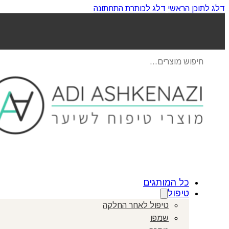
דלג לתוכן הראשי
דלג לכותרת התחתונה
Products
search
כל המותגים
טיפול
טיפול לאחר החלקה
שמפו